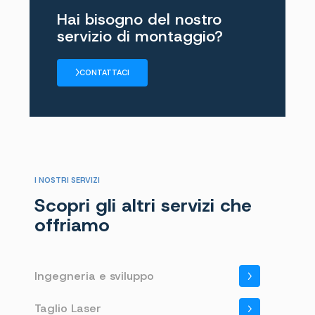
Hai bisogno del nostro
servizio di montaggio?
CONTATTACI
I NOSTRI SERVIZI
Scopri gli altri servizi che
offriamo
Ingegneria e sviluppo
Taglio Laser