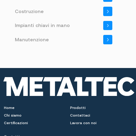
Costruzione
Impianti chiavi in mano
Manutenzione
Home
Prodotti
Chi siamo
Contattaci
Certificazioni
Lavora con noi