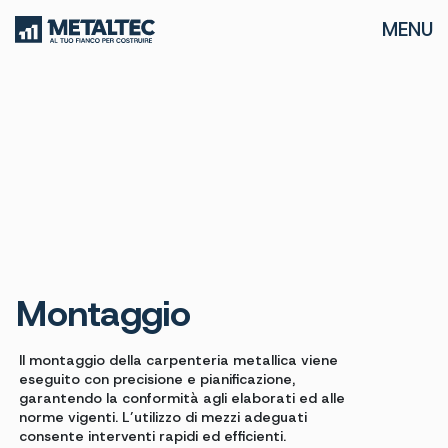
MENU
Montaggio
Il montaggio della carpenteria metallica viene
eseguito con precisione e pianificazione,
garantendo la conformità agli elaborati ed alle
norme vigenti. L’utilizzo di mezzi adeguati
consente interventi rapidi ed efficienti.