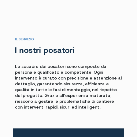
IL SERVIZIO
I nostri posatori
Le squadre dei posatori sono composte da
personale qualificato e competente. Ogni
intervento è curato con precisione e attenzione al
dettaglio, garantendo sicurezza, efficienza e
qualità in tutte le fasi di montaggio, nel rispetto
del progetto. Grazie all’esperienza maturata,
riescono a gestire le problematiche di cantiere
con interventi rapidi, sicuri ed intelligenti.