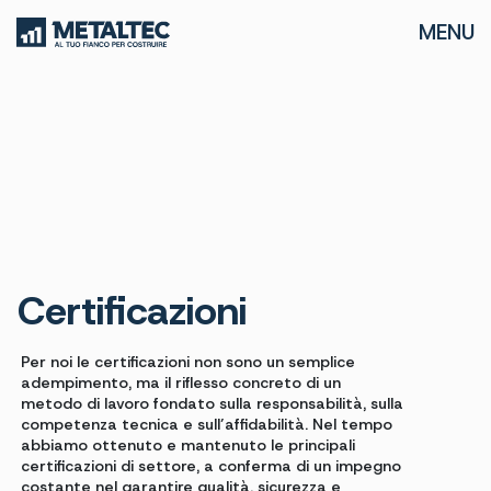
MENU
Certificazioni
Per noi le certificazioni non sono un semplice
adempimento, ma il riflesso concreto di un
metodo di lavoro fondato sulla responsabilità, sulla
competenza tecnica e sull’affidabilità. Nel tempo
abbiamo ottenuto e mantenuto le principali
certificazioni di settore, a conferma di un impegno
costante nel garantire qualità, sicurezza e