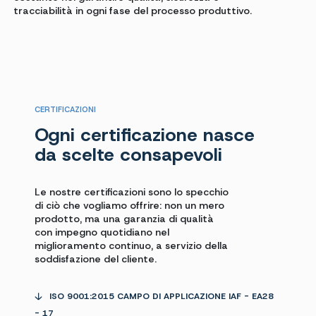
tracciabilità in ogni fase del processo produttivo.
CERTIFICAZIONI
Ogni certificazione nasce
da scelte consapevoli
Le nostre certificazioni sono lo specchio
di ciò che vogliamo offrire: non un mero
prodotto, ma una garanzia di qualità
con impegno quotidiano nel
miglioramento continuo, a servizio della
soddisfazione del cliente.
ISO 9001:2015 CAMPO DI APPLICAZIONE IAF - EA28
- 17