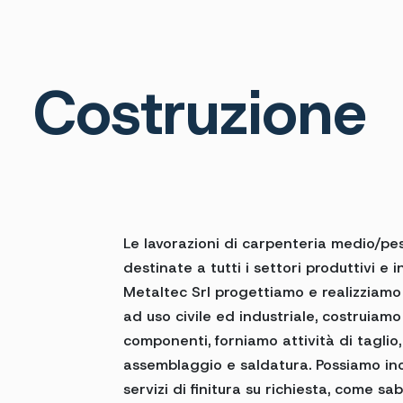
Costruzione
Le lavorazioni di carpenteria medio/p
destinate a tutti i settori produttivi e in
Metaltec Srl progettiamo e realizziamo
ad uso civile ed industriale, costruiamo
componenti, forniamo attività di taglio,
assemblaggio e saldatura. Possiamo inol
servizi di finitura su richiesta, come sa