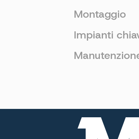
Montaggio
Impianti chia
Manutenzion