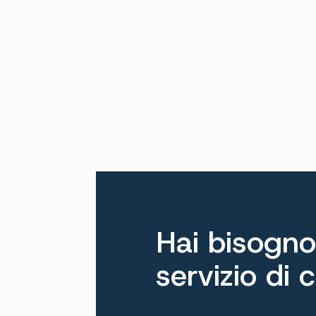
Hai bisogno
servizio di 