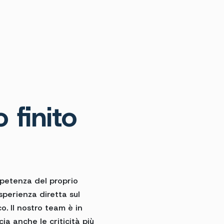
 finito
ompetenza del proprio
sperienza diretta sul
 Il nostro team è in
ia anche le criticità più