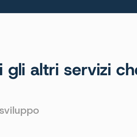
 gli altri servizi c
sviluppo