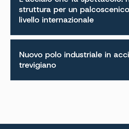
struttura per un palcoscenico
livello internazionale
Nuovo polo industriale in acci
trevigiano