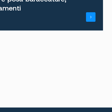
ramenti