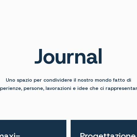
Journal
Uno spazio per condividere il nostro mondo fatto di
perienze, persone, lavorazioni e idee che ci rappresenta
maxi-
Progettazione